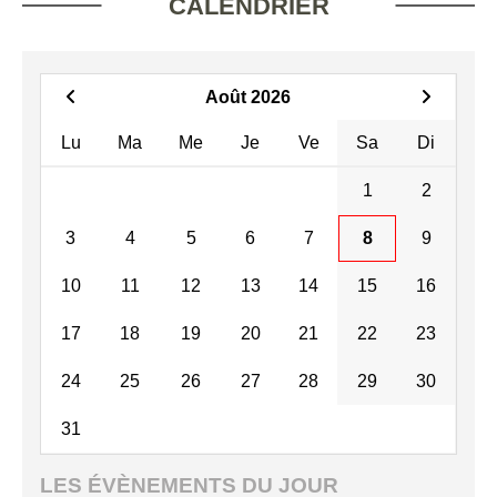
CALENDRIER
Août 2026
Lu
Ma
Me
Je
Ve
Sa
Di
1
2
3
4
5
6
7
8
9
10
11
12
13
14
15
16
17
18
19
20
21
22
23
24
25
26
27
28
29
30
31
LES ÉVÈNEMENTS DU JOUR