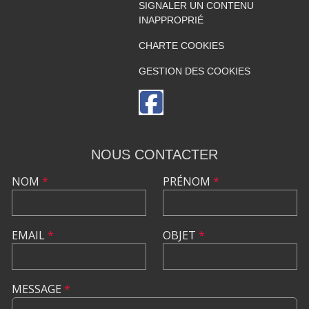
SIGNALER UN CONTENU
INAPPROPRIÉ
CHARTE COOKIES
GESTION DES COOKIES
NOUS CONTACTER
NOM
*
PRÉNOM
*
EMAIL
*
OBJET
*
MESSAGE
*