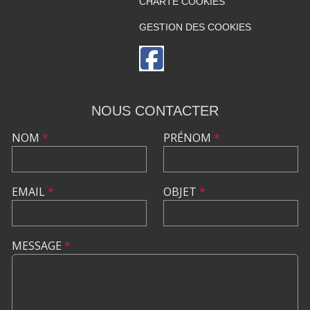
CHARTE COOKIES
GESTION DES COOKIES
NOUS CONTACTER
NOM
*
PRÉNOM
*
EMAIL
*
OBJET
*
MESSAGE
*