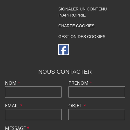
SIGNALER UN CONTENU
INAPPROPRIÉ
CHARTE COOKIES
GESTION DES COOKIES
NOUS CONTACTER
NOM
*
PRÉNOM
*
EMAIL
*
OBJET
*
MESSAGE
*