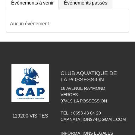
Évènements à venir
Évènements passés
Aucun événement
CLUB AQUATIQUE DE
LA POSSESSION
18 AVENUE RAYMOND
VERGES
97419
LA POSSESSION
TÉL. :
0693 43 04 20
119200
VISITES
CAP.NATATION974@GMAIL.COM
INFORMATIONS LÉGALES