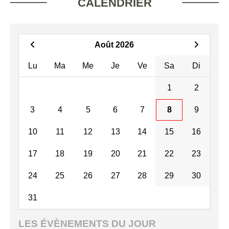
CALENDRIER
Août 2026
Lu
Ma
Me
Je
Ve
Sa
Di
1
2
3
4
5
6
7
8
9
10
11
12
13
14
15
16
17
18
19
20
21
22
23
24
25
26
27
28
29
30
31
LES ÉVÈNEMENTS DU JOUR