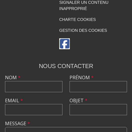
SIGNALER UN CONTENU
INAPPROPRIÉ
CHARTE COOKIES
GESTION DES COOKIES
NOUS CONTACTER
NOM
*
PRÉNOM
*
EMAIL
*
OBJET
*
MESSAGE
*