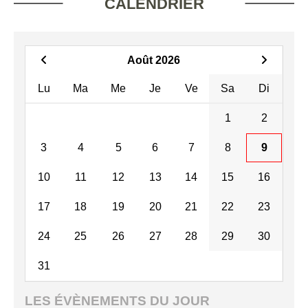
CALENDRIER
Août 2026
Lu
Ma
Me
Je
Ve
Sa
Di
1
2
3
4
5
6
7
8
9
10
11
12
13
14
15
16
17
18
19
20
21
22
23
24
25
26
27
28
29
30
31
LES ÉVÈNEMENTS DU JOUR