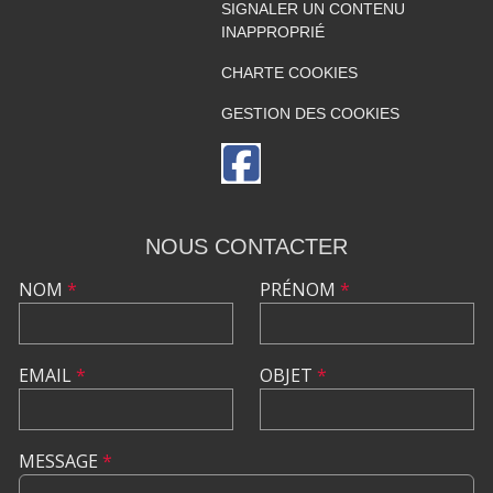
SIGNALER UN CONTENU
INAPPROPRIÉ
CHARTE COOKIES
GESTION DES COOKIES
NOUS CONTACTER
NOM
*
PRÉNOM
*
EMAIL
*
OBJET
*
MESSAGE
*