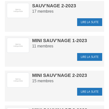
SAUV'NAGE 2-2023
17
membres
LIRE LA SUITE
MINI SAUV'NAGE 1-2023
11
membres
LIRE LA SUITE
MINI SAUV'NAGE 2-2023
15
membres
LIRE LA SUITE