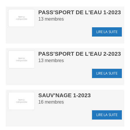
PASS'SPORT DE L'EAU 1-2023
13
membres
LIRE LA SUITE
PASS'SPORT DE L'EAU 2-2023
13
membres
LIRE LA SUITE
SAUV'NAGE 1-2023
16
membres
LIRE LA SUITE