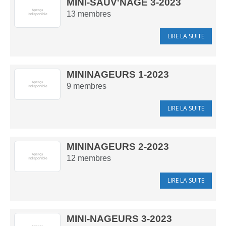
MINI-SAUV'NAGE 3-2023
13
membres
LIRE LA SUITE
MININAGEURS 1-2023
9
membres
LIRE LA SUITE
MININAGEURS 2-2023
12
membres
LIRE LA SUITE
MINI-NAGEURS 3-2023