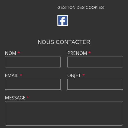
GESTION DES COOKIES
NOUS CONTACTER
NOM
*
PRÉNOM
*
EMAIL
*
OBJET
*
MESSAGE
*