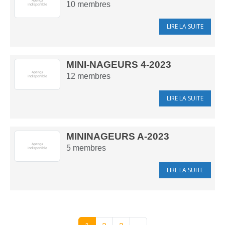
10
membres
LIRE LA SUITE
MINI-NAGEURS 4-2023
12
membres
LIRE LA SUITE
MININAGEURS A-2023
5
membres
LIRE LA SUITE