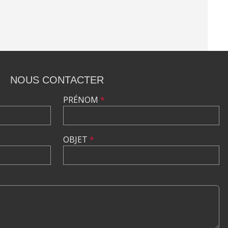
NOUS CONTACTER
PRÉNOM
*
OBJET
*