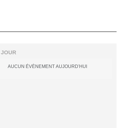
 JOUR
AUCUN ÉVÈNEMENT AUJOURD'HUI